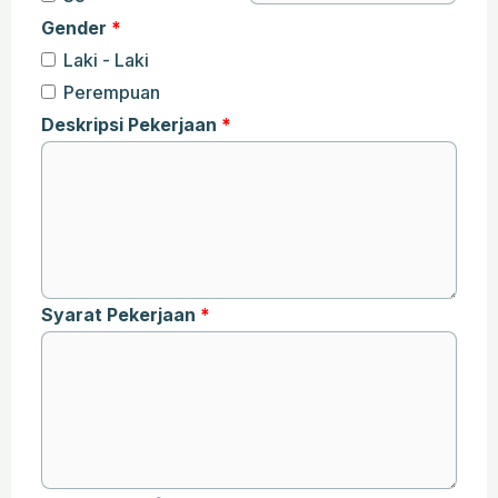
Gender
Laki - Laki
Perempuan
Deskripsi Pekerjaan
Syarat Pekerjaan​