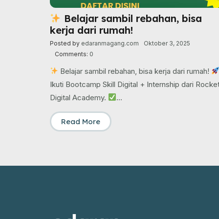
Belajar sambil rebahan, bisa
kerja dari rumah!
Posted by
edaranmagang.com
Oktober 3, 2025
Comments:
0
Belajar sambil rebahan, bisa kerja dari rumah!
Ikuti Bootcamp Skill Digital + Internship dari Rocke
Digital Academy.
…
Read More