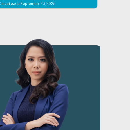
Dibuat pada September 23, 2025