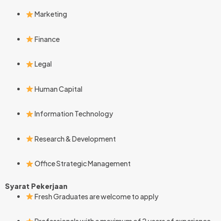
Marketing
Finance
Legal
Human Capital
Information Technology
Research & Development
Office Strategic Management
Syarat Pekerjaan
Fresh Graduates are welcome to apply