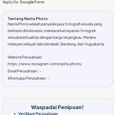
Apply Via:
Google Form
Tentang Nexta Photo
Nexta Photo adalah penyedia jasa fotografi wisuda yang
berbasis di Indonesia, menawarkan layanan fotografi
wisuda berkualitas dengan harga terjangkau. Mereka
melayani wilayah Jabodetabek, Bandung, dan Yogyakarta
Website Perusahaan :
https://www.instagram.com/nexta.photo/
Email Perusahaan : -
Whatsapp Perusahaan : -
Waspadai Penipuan!
Verifikasi Perusahaan