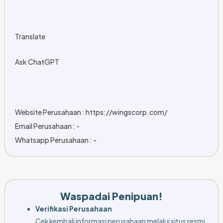
Translate
Ask ChatGPT
Website Perusahaan : https://wingscorp.com/
Email Perusahaan : -
Whatsapp Perusahaan : -
Waspadai Penipuan!
Verifikasi Perusahaan
Cek kembali informasi perusahaan melalui situs resmi,