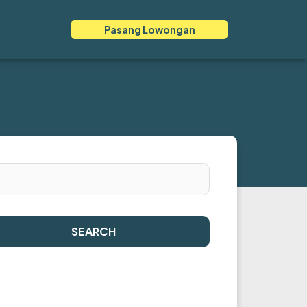
Pasang Lowongan
SEARCH