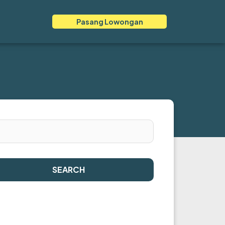
Pasang Lowongan
SEARCH