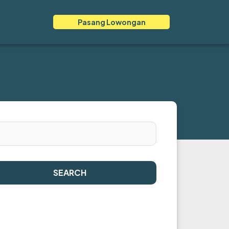
Pasang Lowongan
SEARCH