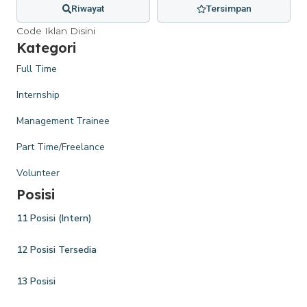
Riwayat
Tersimpan
Code Iklan Disini
Kategori
Full Time
Internship
Management Trainee
Part Time/Freelance
Volunteer
Posisi
11 Posisi (Intern)
12 Posisi Tersedia
13 Posisi